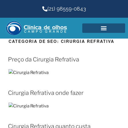
(21) 98559-0843
CATEGORIA DE SEO:
CIRURGIA REFRATIVA
Preço da Cirurgia Refrativa
Cirurgia Refrativa onde fazer
Cirurgia Refrativa quanto custa