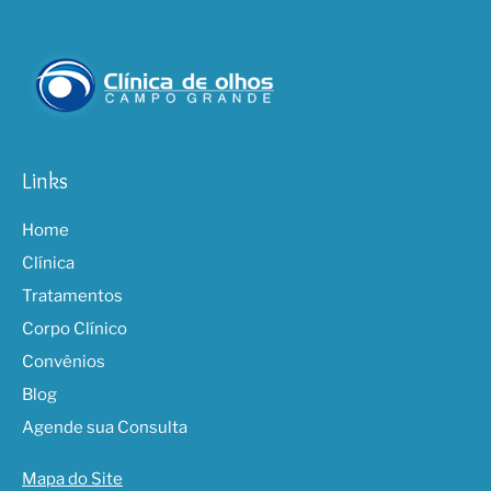
Links
Home
Clínica
Tratamentos
Corpo Clínico
Convênios
Blog
Agende sua Consulta
Mapa do Site