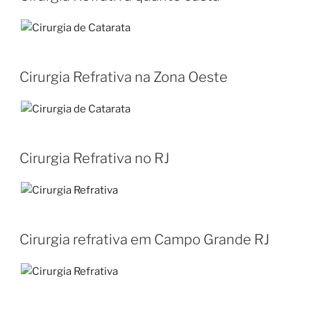
Cirurgia Refrativa na Zona Oeste
Cirurgia Refrativa no RJ
Cirurgia refrativa em Campo Grande RJ