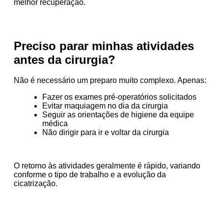
melhor recuperação.
Preciso parar minhas atividades
antes da cirurgia?
Não é necessário um preparo muito complexo. Apenas:
Fazer os exames pré-operatórios solicitados
Evitar maquiagem no dia da cirurgia
Seguir as orientações de higiene da equipe
médica
Não dirigir para ir e voltar da cirurgia
O retorno às atividades geralmente é rápido, variando
conforme o tipo de trabalho e a evolução da
cicatrização.