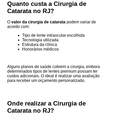
Quanto custa a Cirurgia de
Catarata no RJ?
O
valor da cirurgia de catarata
podem variar de
acordo com:
Tipo de lente intraocular escolhida
Tecnologia utilizada
Estrutura da clínica
Honorários médicos
Alguns planos de saúde cobrem a cirurgia, embora
determinados tipos de lentes premium possam ter
custos adicionais. O ideal é realizar uma avaliação
para receber um orçamento personalizado.
Onde realizar a Cirurgia de
Catarata no RJ?