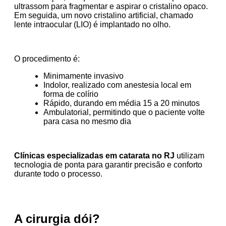
ultrassom para fragmentar e aspirar o cristalino opaco.
Em seguida, um novo cristalino artificial, chamado
lente intraocular (LIO) é implantado no olho.
O procedimento é:
Minimamente invasivo
Indolor, realizado com anestesia local em
forma de colírio
Rápido, durando em média 15 a 20 minutos
Ambulatorial, permitindo que o paciente volte
para casa no mesmo dia
Clínicas especializadas em catarata no RJ
utilizam
tecnologia de ponta para garantir precisão e conforto
durante todo o processo.
A cirurgia dói?