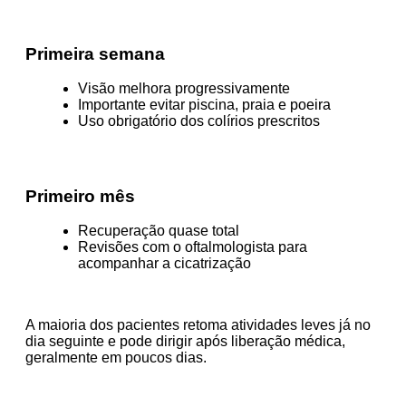
Primeira semana
Visão melhora progressivamente
Importante evitar piscina, praia e poeira
Uso obrigatório dos colírios prescritos
Primeiro mês
Recuperação quase total
Revisões com o oftalmologista para
acompanhar a cicatrização
A maioria dos pacientes retoma atividades leves já no
dia seguinte e pode dirigir após liberação médica,
geralmente em poucos dias.