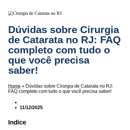
Dúvidas sobre Cirurgia
de Catarata no RJ: FAQ
completo com tudo o
que você precisa
saber!
Home
»
Dúvidas sobre Cirurgia de Catarata no RJ:
FAQ completo com tudo o que você precisa saber!
11/12/2025
Indice