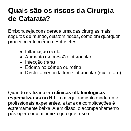
Quais são os riscos da Cirurgia
de Catarata?
Embora seja considerada uma das cirurgias mais
seguras do mundo, existem riscos, como em qualquer
procedimento médico. Entre eles:
Inflamação ocular
Aumento da pressão intraocular
Infecção (rara)
Edema na córnea ou retina
Deslocamento da lente intraocular (muito raro)
Quando realizada em
clínicas oftalmológicas
especializadas no RJ
, com equipamento moderno e
profissionais experientes, a taxa de complicações é
extremamente baixa. Além disso, o acompanhamento
pós-operatório minimiza qualquer risco.