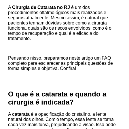
A
Cirurgia de Catarata no RJ
é um dos
procedimentos oftalmológicos mais realizados e
seguros atualmente. Mesmo assim, é natural que
pacientes tenham dúvidas sobre como a cirurgia
funciona, quais são os riscos envolvidos, como é o
tempo de recuperação e qual é a eficácia do
tratamento.
Pensando nisso, preparamos neste artigo um FAQ
completo para esclarecer as principais questões de
forma simples e objetiva. Confira!
O que é a catarata e quando a
cirurgia é indicada?
A
catarata
é a opacificação do cristalino, a lente
natural dos olhos. Com o tempo, essa lente se torna
cada vez mais turva, prejudicando a visão. Isso pode