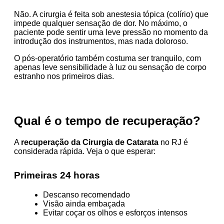
Não. A cirurgia é feita sob anestesia tópica (colírio) que
impede qualquer sensação de dor. No máximo, o
paciente pode sentir uma leve pressão no momento da
introdução dos instrumentos, mas nada doloroso.
O pós-operatório também costuma ser tranquilo, com
apenas leve sensibilidade à luz ou sensação de corpo
estranho nos primeiros dias.
Qual é o tempo de recuperação?
A
recuperação da Cirurgia de Catarata
no RJ é
considerada rápida. Veja o que esperar:
Primeiras 24 horas
Descanso recomendado
Visão ainda embaçada
Evitar coçar os olhos e esforços intensos