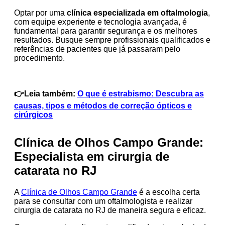
Optar por uma
clínica especializada em oftalmologia
,
com equipe experiente e tecnologia avançada, é
fundamental para garantir segurança e os melhores
resultados. Busque sempre profissionais qualificados e
referências de pacientes que já passaram pelo
procedimento.
👉Leia também:
O que é estrabismo: Descubra as
causas, tipos e métodos de correção ópticos e
cirúrgicos
Clínica de Olhos Campo Grande:
Especialista em cirurgia de
catarata no RJ
A
Clínica de Olhos Campo Grande
é a escolha certa
para se consultar com um oftalmologista e realizar
cirurgia de catarata no RJ de maneira segura e eficaz.