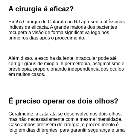
A cirurgia é eficaz?
Sim! A Cirurgia de Catarata no RJ apresenta altíssimos
índices de eficácia. A grande maioria dos pacientes
recupera a visão de forma significativa logo nos
primeiros dias após o procedimento.
Além disso, a escolha da lente intraocular pode até
corrigir graus de miopia, hipermetropia, astigmatismo e
presbiopia, proporcionando independência dos óculos
em muitos casos.
É preciso operar os dois olhos?
Geralmente, a catarata se desenvolve nos dois olhos,
mas não necessariamente com a mesma intensidade.
Caso ambos precisem de cirurgia, o procedimento é
feito em dias diferentes, para garantir segurança e uma