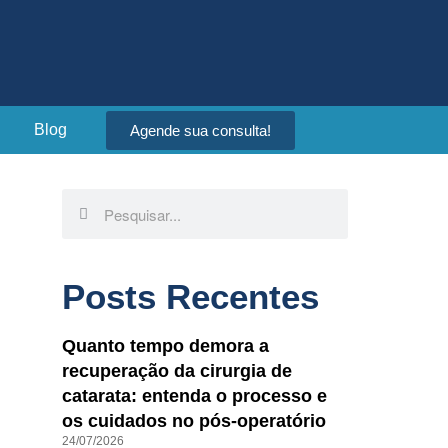
Blog
Agende sua consulta!
Posts Recentes
Quanto tempo demora a
recuperação da cirurgia de
catarata: entenda o processo e
os cuidados no pós-operatório
24/07/2026