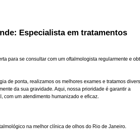
nde: Especialista em tratamentos
rta para se consultar com um oftalmologista regularmente e obt
gia de ponta, realizamos os melhores exames e tratamos diver
ente da sua gravidade. Aqui, nossa prioridade é garantir a
al, com um atendimento humanizado e eficaz.
lmológico na melhor clínica de olhos do Rio de Janeiro.