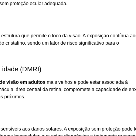
 sem proteção ocular adequada.
, estrutura que permite o foco da visão. A exposição contínua ao
cristalino, sendo um fator de risco significativo para o
 idade (DMRI)
 de visão em adultos
mais velhos e pode estar associada à
ácula, área central da retina, compromete a capacidade de en
tos próximos.
e sensíveis aos danos solares. A exposição sem proteção pode l