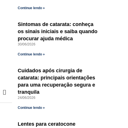
Continue lendo »
Sintomas de catarata: conheça
os sinais iniciais e saiba quando
procurar ajuda médica
30/06/2026
Continue lendo »
Cuidados após cirurgia de
catarata: principais orientações
para uma recuperação segura e
tranquila
24/06/2026
Continue lendo »
Lentes para ceratocone