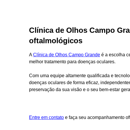
Clínica de Olhos Campo Gra
oftalmológicos
A
Clínica de Olhos Campo Grande
é a escolha ce
melhor tratamento para doenças oculares.
Com uma equipe altamente qualificada e tecnolo
doenças oculares de forma eficaz, independentem
preservação da sua visão e o seu bem-estar ger
Entre em contato
e faça seu acompanhamento ofta