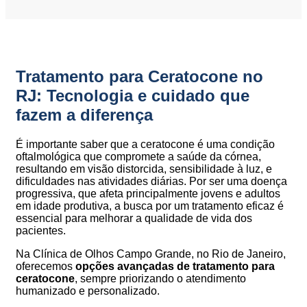
Tratamento para Ceratocone no
RJ: Tecnologia e cuidado que
fazem a diferença
É importante saber que a ceratocone é uma condição
oftalmológica que compromete a saúde da córnea,
resultando em visão distorcida, sensibilidade à luz, e
dificuldades nas atividades diárias. Por ser uma doença
progressiva, que afeta principalmente jovens e adultos
em idade produtiva, a busca por um tratamento eficaz é
essencial para melhorar a qualidade de vida dos
pacientes.
Na Clínica de Olhos Campo Grande, no Rio de Janeiro,
oferecemos
opções avançadas de tratamento para
ceratocone
, sempre priorizando o atendimento
humanizado e personalizado.