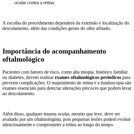
ocular contra a retina.
A escolha do procedimento dependerá da extensão e localização do
descolamento, além das condições gerais do olho afetado.
Importância do acompanhamento
oftalmológico
Pacientes com fatores de risco, como alta miopia, histórico familiar
ou diabetes, devem realizar
exames oftalmológicos periódicos
para
prevenir complicações. O mapeamento de retina e a fundoscopia são
exames essenciais para detectar alterações precoces que podem levar
ao descolamento.
Além disso, qualquer trauma ocular, mesmo que leve, deve ser
avaliado por um oftalmologista, pois pequenas lesões podem evoluir
silenciosamente e comprometer a retina ao longo do tempo.