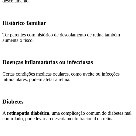
descolamento.
Histórico familiar
Ter parentes com histórico de descolamento de retina também
aumenta o risco.
Doenças inflamatórias ou infecciosas
Certas condições médicas oculares, como uveíte ou infecções
intraoculares, podem afetar a retina.
Diabetes
A
retinopatia diabética
, uma complicação comum do diabetes mal
controlado, pode levar ao descolamento tracional da retina.