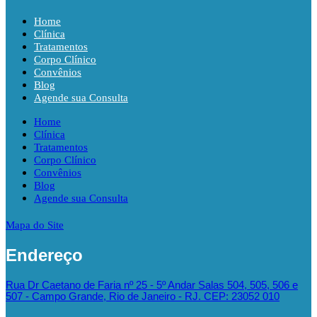
Home
Clínica
Tratamentos
Corpo Clínico
Convênios
Blog
Agende sua Consulta
Home
Clínica
Tratamentos
Corpo Clínico
Convênios
Blog
Agende sua Consulta
Mapa do Site
Endereço
Rua Dr Caetano de Faria nº 25 - 5º Andar Salas 504, 505, 506 e
507 - Campo Grande, Rio de Janeiro - RJ. CEP: 23052 010