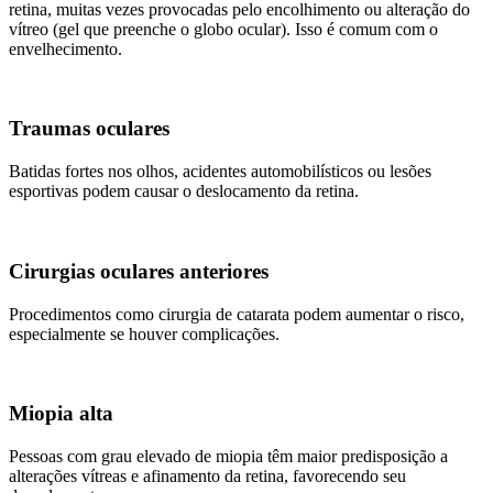
retina, muitas vezes provocadas pelo encolhimento ou alteração do
vítreo (gel que preenche o globo ocular). Isso é comum com o
envelhecimento.
Traumas oculares
Batidas fortes nos olhos, acidentes automobilísticos ou lesões
esportivas podem causar o deslocamento da retina.
Cirurgias oculares anteriores
Procedimentos como cirurgia de catarata podem aumentar o risco,
especialmente se houver complicações.
Miopia alta
Pessoas com grau elevado de miopia têm maior predisposição a
alterações vítreas e afinamento da retina, favorecendo seu