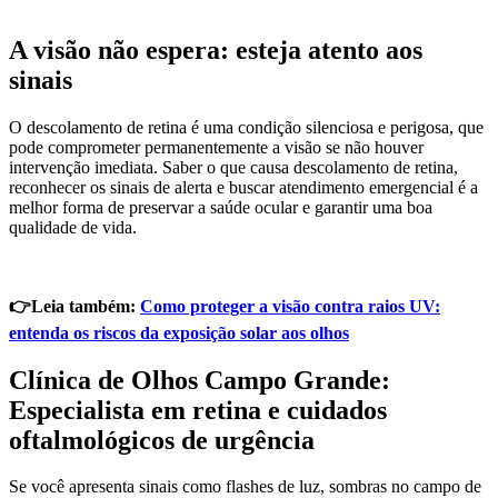
A visão não espera: esteja atento aos
sinais
O descolamento de retina é uma condição silenciosa e perigosa, que
pode comprometer permanentemente a visão se não houver
intervenção imediata. Saber o que causa descolamento de retina,
reconhecer os sinais de alerta e buscar atendimento emergencial é a
melhor forma de preservar a saúde ocular e garantir uma boa
qualidade de vida.
👉Leia também:
Como proteger a visão contra raios UV:
entenda os riscos da exposição solar aos olhos
Clínica de Olhos Campo Grande:
Especialista em retina e cuidados
oftalmológicos de urgência
Se você apresenta sinais como flashes de luz, sombras no campo de