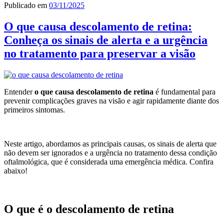
Publicado em
03/11/2025
O que causa descolamento de retina:
Conheça os sinais de alerta e a urgência
no tratamento para preservar a visão
Entender
o que causa descolamento de retina
é fundamental para
prevenir complicações graves na visão e agir rapidamente diante dos
primeiros sintomas.
Neste artigo, abordamos as principais causas, os sinais de alerta que
não devem ser ignorados e a urgência no tratamento dessa condição
oftalmológica, que é considerada uma emergência médica. Confira
abaixo!
O que é o descolamento de retina