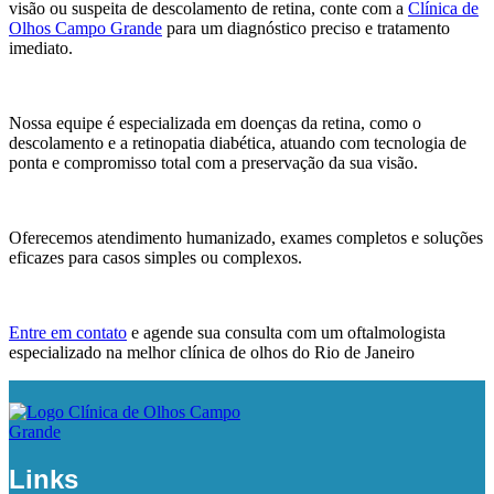
visão ou suspeita de descolamento de retina, conte com a
Clínica de
Olhos Campo Grande
para um diagnóstico preciso e tratamento
imediato.
Nossa equipe é especializada em doenças da retina, como o
descolamento e a retinopatia diabética, atuando com tecnologia de
ponta e compromisso total com a preservação da sua visão.
Oferecemos atendimento humanizado, exames completos e soluções
eficazes para casos simples ou complexos.
Entre em contato
e agende sua consulta com um oftalmologista
especializado na melhor clínica de olhos do Rio de Janeiro
Links