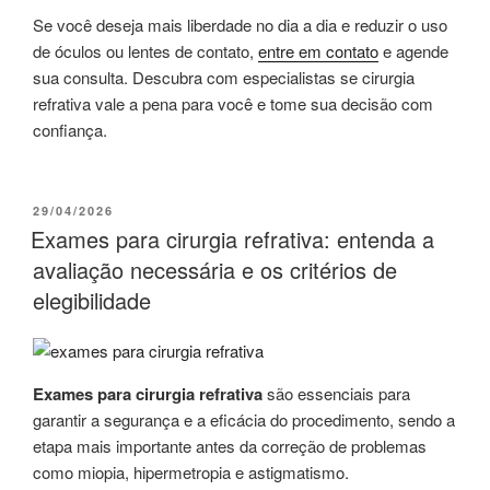
Se você deseja mais liberdade no dia a dia e reduzir o uso
de óculos ou lentes de contato,
entre em contato
e agende
sua consulta. Descubra com especialistas se cirurgia
refrativa vale a pena para você e tome sua decisão com
confiança.
29/04/2026
Exames para cirurgia refrativa: entenda a
avaliação necessária e os critérios de
elegibilidade
Exames para cirurgia refrativa
são essenciais para
garantir a segurança e a eficácia do procedimento, sendo a
etapa mais importante antes da correção de problemas
como miopia, hipermetropia e astigmatismo.