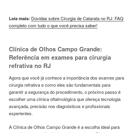
Leia mais:
Dúvidas sobre Cirurgia de Catarata no RJ: FAQ
completo com tudo o que você precisa saber!
Clínica de Olhos Campo Grande:
Referência em exames para cirurgia
refrativa no RJ
Agora que você já conhece a importância dos exames para
cirurgia refrativa e como eles são fundamentais para
garantir a segurança do procedimento, o próximo passo é
escolher uma clínica oftalmológica que ofereça tecnologia
avançada, precisão nos diagnósticos e profissionais
experientes.
A Clínica de Olhos Campo Grande é a escolha ideal para