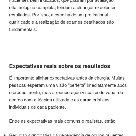
oftalmológica completa, tendem a alcançar excelentes
resultados. Por isso, a escolha de um profissional
qualificado e a realização de exames detalhados são
fundamentais.
Expectativas reais sobre os resultados
É importante alinhar expectativas antes da cirurgia. Muitas
pessoas esperam uma visão “perfeita” imediatamente após
o procedimento, mas a recuperação visual pode variar de
acordo com a técnica utilizada e as características
individuais de cada paciente.
Entre as expectativas mais comuns e realistas, estão:
Redução significativa da dependência de óculos ou lentes