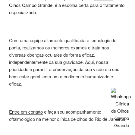
Olhos Campo Grande
é a escolha certa para o tratamento
especializado.
Com uma equipe altamente qualificada e tecnologia de
ponta, realizamos os melhores exames e tratamos
diversas doenças oculares de forma eficaz,
independentemente da sua gravidade. Aqui, nossa
prioridade é garantir a preservação da sua visão e o seu
bem-estar geral, com um atendimento humanizado e
eficaz.
Entre em contato
e faça seu acompanhamento
oftalmológico na melhor clínica de olhos do Rio de Janeiro.