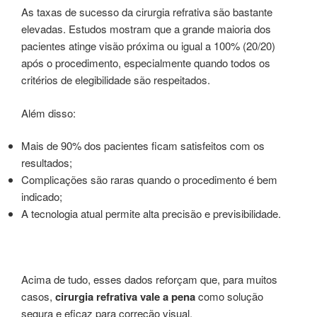
As taxas de sucesso da cirurgia refrativa são bastante
elevadas. Estudos mostram que a grande maioria dos
pacientes atinge visão próxima ou igual a 100% (20/20)
após o procedimento, especialmente quando todos os
critérios de elegibilidade são respeitados.
Além disso:
Mais de 90% dos pacientes ficam satisfeitos com os
resultados;
Complicações são raras quando o procedimento é bem
indicado;
A tecnologia atual permite alta precisão e previsibilidade.
Acima de tudo, esses dados reforçam que, para muitos
casos,
cirurgia refrativa vale a pena
como solução
segura e eficaz para correção visual.