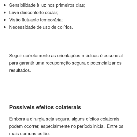
Sensibilidade à luz nos primeiros dias;
Leve desconforto ocular;
Visão flutuante temporária;
Necessidade de uso de colírios.
Seguir corretamente as orientações médicas é essencial
para garantir uma recuperação segura e potencializar os
resultados.
Possíveis efeitos colaterais
Embora a cirurgia seja segura, alguns efeitos colaterais
podem ocorrer, especialmente no período inicial. Entre os
mais comuns estão: