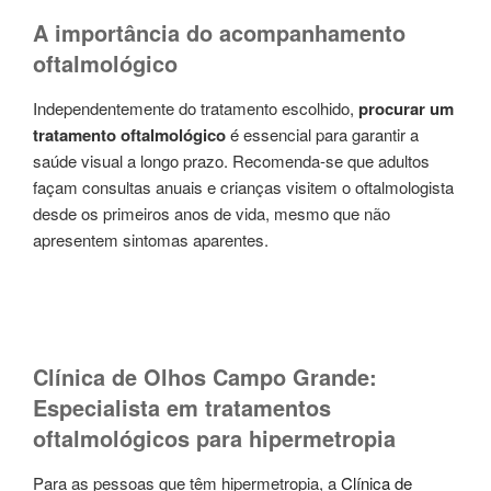
A importância do acompanhamento
oftalmológico
Independentemente do tratamento escolhido,
procurar um
tratamento oftalmológico
é essencial para garantir a
saúde visual a longo prazo. Recomenda-se que adultos
façam consultas anuais e crianças visitem o oftalmologista
desde os primeiros anos de vida, mesmo que não
apresentem sintomas aparentes.
Clínica de Olhos Campo Grande:
Especialista em tratamentos
oftalmológicos para hipermetropia
Para as pessoas que têm hipermetropia, a
Clínica de