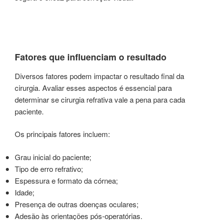
Fatores que influenciam o resultado
Diversos fatores podem impactar o resultado final da
cirurgia. Avaliar esses aspectos é essencial para
determinar se cirurgia refrativa vale a pena para cada
paciente.
Os principais fatores incluem:
Grau inicial do paciente;
Tipo de erro refrativo;
Espessura e formato da córnea;
Idade;
Presença de outras doenças oculares;
Adesão às orientações pós-operatórias.