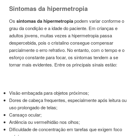
Sintomas da hipermetropia
Os
sintomas da hipermetropia
podem variar conforme o
grau da condição e a idade do paciente. Em crianças e
adultos jovens, muitas vezes a hipermetropia passa
despercebida, pois o cristalino consegue compensar
parcialmente o erro refrativo. No entanto, com o tempo e o
esforço constante para focar, os sintomas tendem a se
tornar mais evidentes. Entre os principais sinais estão:
Visão embaçada para objetos próximos;
Dores de cabeça frequentes, especialmente após leitura ou
uso prolongado de telas;
Cansaço ocular;
Ardência ou vermelhidão nos olhos;
Dificuldade de concentração em tarefas que exigem foco