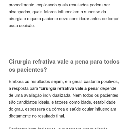
procedimento, explicando quais resultados podem ser
alcançados, quais fatores influenciam o sucesso da
cirurgia e o que o paciente deve considerar antes de tomar
essa decisão.
Cirurgia refrativa vale a pena para todos
os pacientes?
Embora os resultados sejam, em geral, bastante positivos,
a resposta para “
cirurgia refrativa vale a pena
” depende
de uma avaliação individualizada. Nem todos os pacientes
são candidatos ideais, e fatores como idade, estabilidade
do grau, espessura da córnea e saúde ocular influenciam
diretamente no resultado final.
Pacientes bem indicados, que passam por avaliação