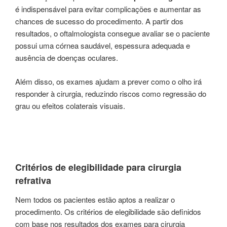
é indispensável para evitar complicações e aumentar as
chances de sucesso do procedimento. A partir dos
resultados, o oftalmologista consegue avaliar se o paciente
possui uma córnea saudável, espessura adequada e
ausência de doenças oculares.
Além disso, os exames ajudam a prever como o olho irá
responder à cirurgia, reduzindo riscos como regressão do
grau ou efeitos colaterais visuais.
Critérios de elegibilidade para cirurgia
refrativa
Nem todos os pacientes estão aptos a realizar o
procedimento. Os critérios de elegibilidade são definidos
com base nos resultados dos exames para cirurgia