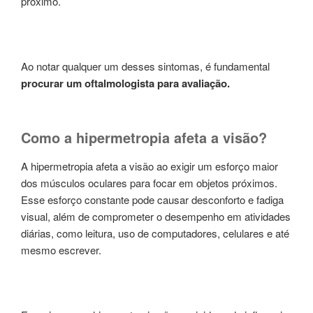
próximo.
Ao notar qualquer um desses sintomas, é fundamental
procurar um oftalmologista para avaliação.
Como a hipermetropia afeta a visão?
A hipermetropia afeta a visão ao exigir um esforço maior
dos músculos oculares para focar em objetos próximos.
Esse esforço constante pode causar desconforto e fadiga
visual, além de comprometer o desempenho em atividades
diárias, como leitura, uso de computadores, celulares e até
mesmo escrever.