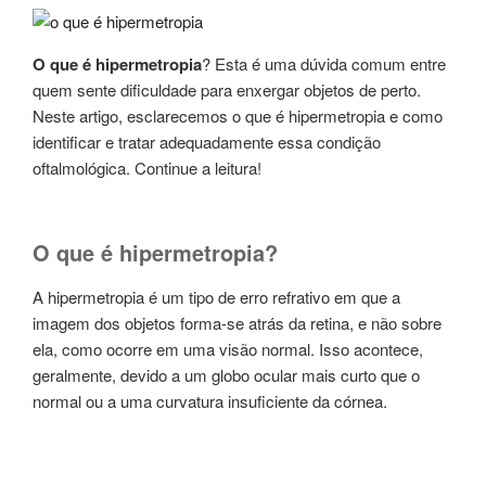
O que é hipermetropia
? Esta é uma dúvida comum entre
quem sente dificuldade para enxergar objetos de perto.
Neste artigo, esclarecemos o que é hipermetropia e como
identificar e tratar adequadamente essa condição
oftalmológica. Continue a leitura!
O que é hipermetropia?
A hipermetropia é um tipo de erro refrativo em que a
imagem dos objetos forma-se atrás da retina, e não sobre
ela, como ocorre em uma visão normal. Isso acontece,
geralmente, devido a um globo ocular mais curto que o
normal ou a uma curvatura insuficiente da córnea.