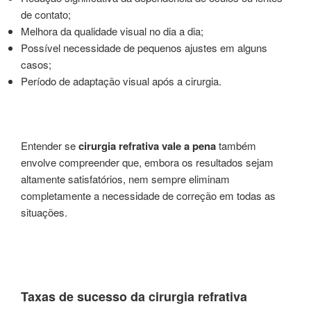
de contato;
Melhora da qualidade visual no dia a dia;
Possível necessidade de pequenos ajustes em alguns
casos;
Período de adaptação visual após a cirurgia.
Entender se
cirurgia refrativa vale a pena
também
envolve compreender que, embora os resultados sejam
altamente satisfatórios, nem sempre eliminam
completamente a necessidade de correção em todas as
situações.
Taxas de sucesso da cirurgia refrativa