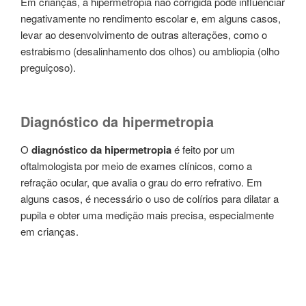
Em crianças, a hipermetropia não corrigida pode influenciar
negativamente no rendimento escolar e, em alguns casos,
levar ao desenvolvimento de outras alterações, como o
estrabismo (desalinhamento dos olhos) ou ambliopia (olho
preguiçoso).
Diagnóstico da hipermetropia
O
diagnóstico da hipermetropia
é feito por um
oftalmologista por meio de exames clínicos, como a
refração ocular, que avalia o grau do erro refrativo. Em
alguns casos, é necessário o uso de colírios para dilatar a
pupila e obter uma medição mais precisa, especialmente
em crianças.