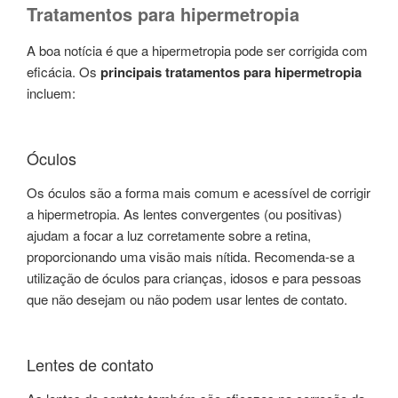
Tratamentos para hipermetropia
A boa notícia é que a hipermetropia pode ser corrigida com
eficácia. Os
principais tratamentos para hipermetropia
incluem:
Óculos
Os óculos são a forma mais comum e acessível de corrigir
a hipermetropia. As lentes convergentes (ou positivas)
ajudam a focar a luz corretamente sobre a retina,
proporcionando uma visão mais nítida. Recomenda-se a
utilização de óculos para crianças, idosos e para pessoas
que não desejam ou não podem usar lentes de contato.
Lentes de contato