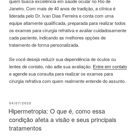
quem busca excelência em saúde ocular no Rio de
Janeiro. Com mais de 40 anos de tradição, a clínica é
liderada pelo Dr. Ivan Dias Ferreira e conta com uma
equipe altamente qualificada, preparada para realizar todos
os exames para cirurgia refrativa e avaliar cuidadosamente
cada paciente, indicando as melhores opções de
tratamento de forma personalizada.
Se você deseja reduzir sua dependência de óculos ou
lentes de contato, não adie sua avaliação.
Entre em contato
e agende sua consulta para realizar os exames para
cirurgia refrativa com quem realmente entende do assunto.
04/07/2025
Hipermetropia: O que é, como essa
condição afeta a visão e seus principais
tratamentos