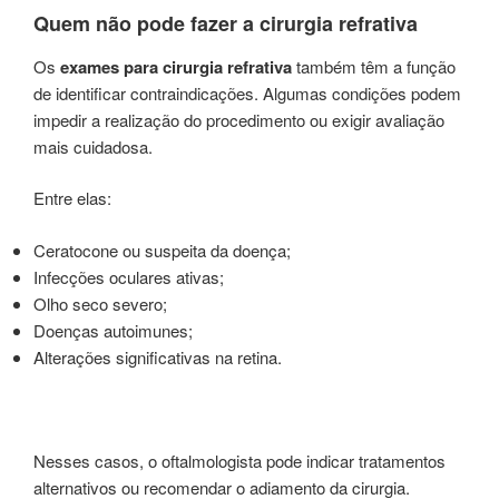
Quem não pode fazer a cirurgia refrativa
Os
exames para cirurgia refrativa
também têm a função
de identificar contraindicações. Algumas condições podem
impedir a realização do procedimento ou exigir avaliação
mais cuidadosa.
Entre elas:
Ceratocone ou suspeita da doença;
Infecções oculares ativas;
Olho seco severo;
Doenças autoimunes;
Alterações significativas na retina.
Nesses casos, o oftalmologista pode indicar tratamentos
alternativos ou recomendar o adiamento da cirurgia.