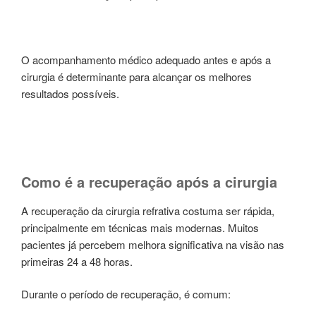
O acompanhamento médico adequado antes e após a
cirurgia é determinante para alcançar os melhores
resultados possíveis.
Como é a recuperação após a cirurgia
A recuperação da cirurgia refrativa costuma ser rápida,
principalmente em técnicas mais modernas. Muitos
pacientes já percebem melhora significativa na visão nas
primeiras 24 a 48 horas.
Durante o período de recuperação, é comum: