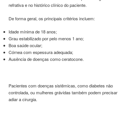
refrativa e no histórico clínico do paciente.
De forma geral, os principais critérios incluem:
Idade mínima de 18 anos;
Grau estabilizado por pelo menos 1 ano;
Boa saúde ocular;
Córnea com espessura adequada;
Ausência de doenças como ceratocone.
Pacientes com doenças sistêmicas, como diabetes não
controlada, ou mulheres grávidas também podem precisar
adiar a cirurgia.