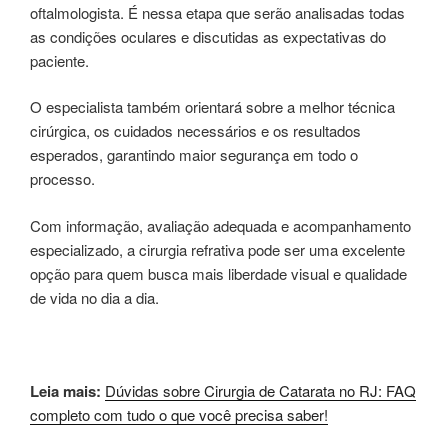
oftalmologista. É nessa etapa que serão analisadas todas
as condições oculares e discutidas as expectativas do
paciente.
O especialista também orientará sobre a melhor técnica
cirúrgica, os cuidados necessários e os resultados
esperados, garantindo maior segurança em todo o
processo.
Com informação, avaliação adequada e acompanhamento
especializado, a cirurgia refrativa pode ser uma excelente
opção para quem busca mais liberdade visual e qualidade
de vida no dia a dia.
Leia mais:
Dúvidas sobre Cirurgia de Catarata no RJ: FAQ
completo com tudo o que você precisa saber!