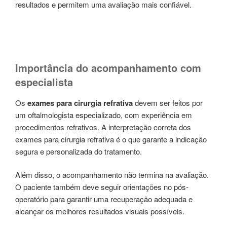
resultados e permitem uma avaliação mais confiável.
Importância do acompanhamento com
especialista
Os
exames para cirurgia refrativa
devem ser feitos por
um oftalmologista especializado, com experiência em
procedimentos refrativos. A interpretação correta dos
exames para cirurgia refrativa é o que garante a indicação
segura e personalizada do tratamento.
Além disso, o acompanhamento não termina na avaliação.
O paciente também deve seguir orientações no pós-
operatório para garantir uma recuperação adequada e
alcançar os melhores resultados visuais possíveis.