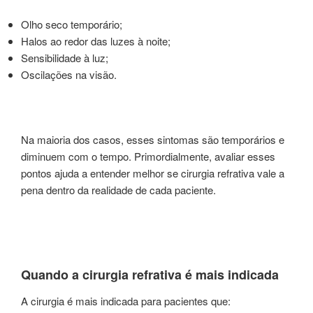
Olho seco temporário;
Halos ao redor das luzes à noite;
Sensibilidade à luz;
Oscilações na visão.
Na maioria dos casos, esses sintomas são temporários e
diminuem com o tempo. Primordialmente, avaliar esses
pontos ajuda a entender melhor se cirurgia refrativa vale a
pena dentro da realidade de cada paciente.
Quando a cirurgia refrativa é mais indicada
A cirurgia é mais indicada para pacientes que: