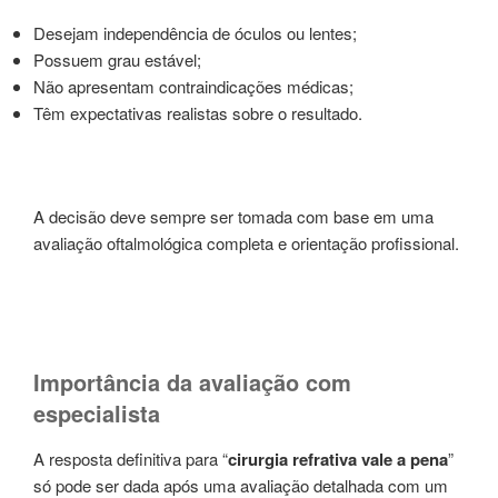
Desejam independência de óculos ou lentes;
Possuem grau estável;
Não apresentam contraindicações médicas;
Têm expectativas realistas sobre o resultado.
A decisão deve sempre ser tomada com base em uma
avaliação oftalmológica completa e orientação profissional.
Importância da avaliação com
especialista
A resposta definitiva para “
cirurgia refrativa vale a pena
”
só pode ser dada após uma avaliação detalhada com um