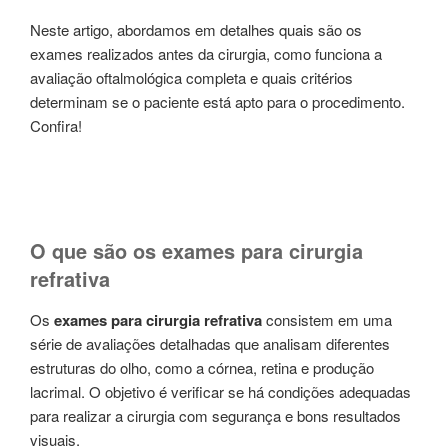
Neste artigo, abordamos em detalhes quais são os
exames realizados antes da cirurgia, como funciona a
avaliação oftalmológica completa e quais critérios
determinam se o paciente está apto para o procedimento.
Confira!
O que são os exames para cirurgia
refrativa
Os
exames para cirurgia refrativa
consistem em uma
série de avaliações detalhadas que analisam diferentes
estruturas do olho, como a córnea, retina e produção
lacrimal. O objetivo é verificar se há condições adequadas
para realizar a cirurgia com segurança e bons resultados
visuais.