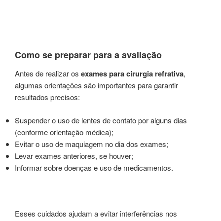
Como se preparar para a avaliação
Antes de realizar os
exames para cirurgia refrativa
,
algumas orientações são importantes para garantir
resultados precisos:
Suspender o uso de lentes de contato por alguns dias
(conforme orientação médica);
Evitar o uso de maquiagem no dia dos exames;
Levar exames anteriores, se houver;
Informar sobre doenças e uso de medicamentos.
Esses cuidados ajudam a evitar interferências nos