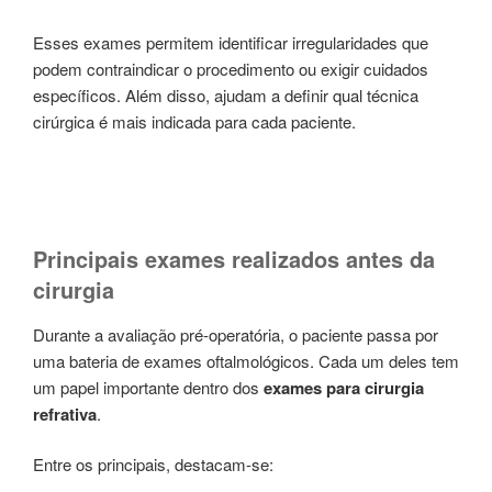
Esses exames permitem identificar irregularidades que
podem contraindicar o procedimento ou exigir cuidados
específicos. Além disso, ajudam a definir qual técnica
cirúrgica é mais indicada para cada paciente.
Principais exames realizados antes da
cirurgia
Durante a avaliação pré-operatória, o paciente passa por
uma bateria de exames oftalmológicos. Cada um deles tem
um papel importante dentro dos
exames para cirurgia
refrativa
.
Entre os principais, destacam-se: