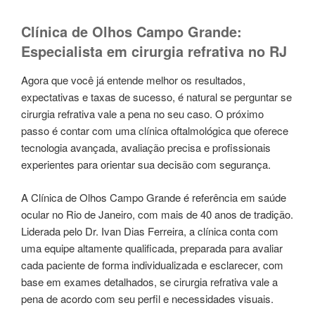
Clínica de Olhos Campo Grande:
Especialista em cirurgia refrativa no RJ
Agora que você já entende melhor os resultados,
expectativas e taxas de sucesso, é natural se perguntar se
cirurgia refrativa vale a pena no seu caso. O próximo
passo é contar com uma clínica oftalmológica que oferece
tecnologia avançada, avaliação precisa e profissionais
experientes para orientar sua decisão com segurança.
A Clínica de Olhos Campo Grande é referência em saúde
ocular no Rio de Janeiro, com mais de 40 anos de tradição.
Liderada pelo Dr. Ivan Dias Ferreira, a clínica conta com
uma equipe altamente qualificada, preparada para avaliar
cada paciente de forma individualizada e esclarecer, com
base em exames detalhados, se cirurgia refrativa vale a
pena de acordo com seu perfil e necessidades visuais.