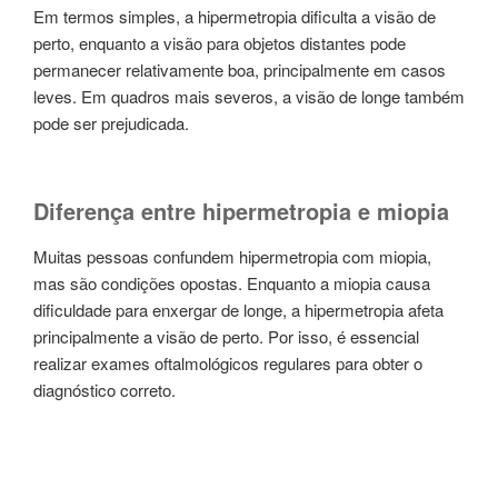
Em termos simples, a hipermetropia dificulta a visão de
perto, enquanto a visão para objetos distantes pode
permanecer relativamente boa, principalmente em casos
leves. Em quadros mais severos, a visão de longe também
pode ser prejudicada.
Diferença entre hipermetropia e miopia
Muitas pessoas confundem hipermetropia com miopia,
mas são condições opostas. Enquanto a miopia causa
dificuldade para enxergar de longe, a hipermetropia afeta
principalmente a visão de perto. Por isso, é essencial
realizar exames oftalmológicos regulares para obter o
diagnóstico correto.