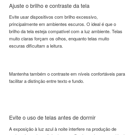
Ajuste o brilho e contraste da tela
Evite usar dispositivos com brilho excessivo,
principalmente em ambientes escuros. O ideal é que o
brilho da tela esteja compatível com a luz ambiente. Telas
muito claras forçam os olhos, enquanto telas muito
escuras dificultam a leitura.
Mantenha também o contraste em níveis confortáveis para
facilitar a distinção entre texto e fundo.
Evite o uso de telas antes de dormir
A exposição à luz azul à noite interfere na produção de