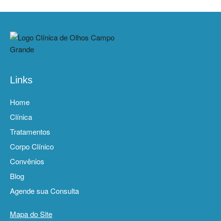
Links
Home
Clínica
Tratamentos
Corpo Clínico
Convênios
Blog
Agende sua Consulta
Mapa do Site