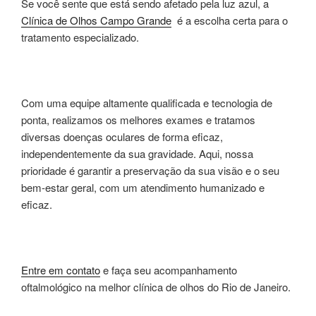
Se você sente que está sendo afetado pela luz azul, a
Clínica de Olhos Campo Grande
é a escolha certa para o
tratamento especializado.
Com uma equipe altamente qualificada e tecnologia de
ponta, realizamos os melhores exames e tratamos
diversas doenças oculares de forma eficaz,
independentemente da sua gravidade. Aqui, nossa
prioridade é garantir a preservação da sua visão e o seu
bem-estar geral, com um atendimento humanizado e
eficaz.
Entre em contato
e faça seu acompanhamento
oftalmológico na melhor clínica de olhos do Rio de Janeiro.