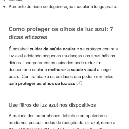
Aumento do risco de degeneração macular a longo prazo.
Como proteger os olhos da luz azul: 7
dicas eficazes
É possível
cuidar da saúde ocular
e se proteger contra a
luz azul adotando pequenas mudanças nos seus hábitos
diários. Incorporar esses cuidados pode reduzir o
desconforto ocular e
melhorar a saúde visual
a longo
prazo. Confira abaixo os cuidados que podem ser feitos
para
proteger os olhos da luz azul.
👇
Use filtros de luz azul nos dispositivos
A maioria dos smartphones, tablets e computadores
modernos possui modos de redução de luz azul, como o