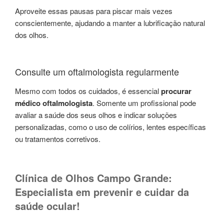
Aproveite essas pausas para piscar mais vezes
conscientemente, ajudando a manter a lubrificação natural
dos olhos.
Consulte um oftalmologista regularmente
Mesmo com todos os cuidados, é essencial
procurar
médico oftalmologista
. Somente um profissional pode
avaliar a saúde dos seus olhos e indicar soluções
personalizadas, como o uso de colírios, lentes específicas
ou tratamentos corretivos.
Clínica de Olhos Campo Grande:
Especialista em prevenir e cuidar da
saúde ocular!