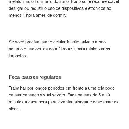
melatonina, o hormônio do sono. Por isso, é recomendável
desligar ou reduzir o uso de dispositivos eletrônicos ao
menos 1 hora antes de dormir.
Se você precisa usar o celular à noite, ative o modo
noturno e use óculos com filtro azul para minimizar os
impactos.
Faça pausas regulares
Trabalhar por longos períodos em frente a uma tela pode
causar cansaço visual severo. Faça pausas de 5 a 10
minutos a cada hora para levantar, alongar e descansar os
olhos.