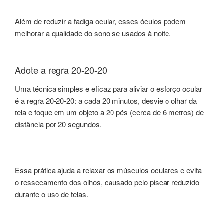
Além de reduzir a fadiga ocular, esses óculos podem
melhorar a qualidade do sono se usados à noite.
Adote a regra 20-20-20
Uma técnica simples e eficaz para aliviar o esforço ocular
é a regra 20-20-20: a cada 20 minutos, desvie o olhar da
tela e foque em um objeto a 20 pés (cerca de 6 metros) de
distância por 20 segundos.
Essa prática ajuda a relaxar os músculos oculares e evita
o ressecamento dos olhos, causado pelo piscar reduzido
durante o uso de telas.