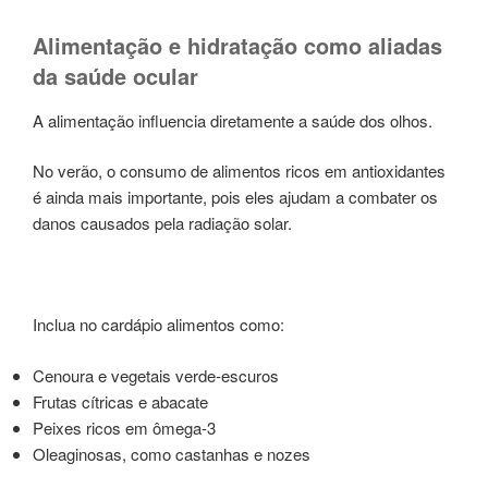
Alimentação e hidratação como aliadas
da saúde ocular
A alimentação influencia diretamente a saúde dos olhos.
No verão, o consumo de alimentos ricos em antioxidantes
é ainda mais importante, pois eles ajudam a combater os
danos causados pela radiação solar.
Inclua no cardápio alimentos como:
Cenoura e vegetais verde-escuros
Frutas cítricas e abacate
Peixes ricos em ômega-3
Oleaginosas, como castanhas e nozes