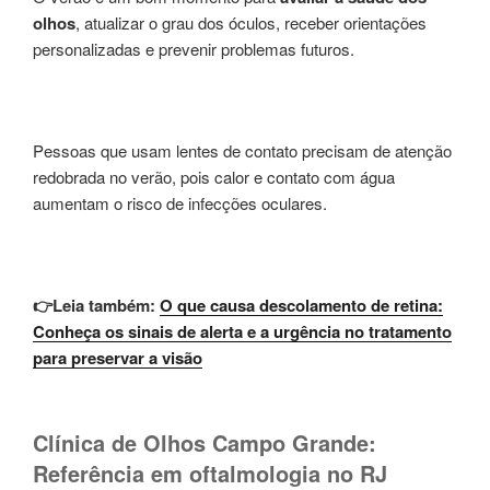
olhos
, atualizar o grau dos óculos, receber orientações
personalizadas e prevenir problemas futuros.
Pessoas que usam lentes de contato precisam de atenção
redobrada no verão, pois calor e contato com água
aumentam o risco de infecções oculares.
👉Leia também:
O que causa descolamento de retina:
Conheça os sinais de alerta e a urgência no tratamento
para preservar a visão
Clínica de Olhos Campo Grande:
Referência em oftalmologia no RJ