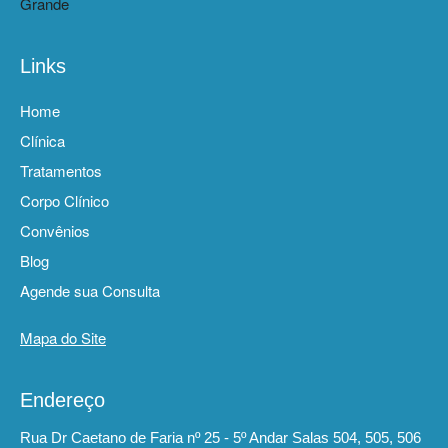
Links
Home
Clínica
Tratamentos
Corpo Clínico
Convênios
Blog
Agende sua Consulta
Mapa do Site
Endereço
Rua Dr Caetano de Faria nº 25 - 5º Andar Salas 504, 505, 506