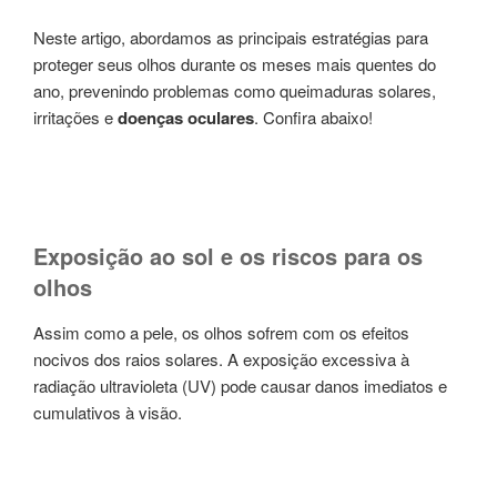
Neste artigo, abordamos as principais estratégias para
proteger seus olhos durante os meses mais quentes do
ano, prevenindo problemas como queimaduras solares,
irritações e
doenças oculares
. Confira abaixo!
Exposição ao sol e os riscos para os
olhos
Assim como a pele, os olhos sofrem com os efeitos
nocivos dos raios solares. A exposição excessiva à
radiação ultravioleta (UV) pode causar danos imediatos e
cumulativos à visão.