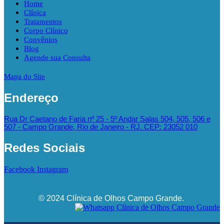
Home
Clínica
Tratamentos
Corpo Clínico
Convênios
Blog
Agende sua Consulta
Mapa do Site
Endereço
Rua Dr Caetano de Faria nº 25 - 5º Andar Salas 504, 505, 506 e
507 - Campo Grande, Rio de Janeiro - RJ. CEP: 23052 010
Redes Sociais
Facebook
Instagram
© 2024 Clínica de Olhos Campo Grande.