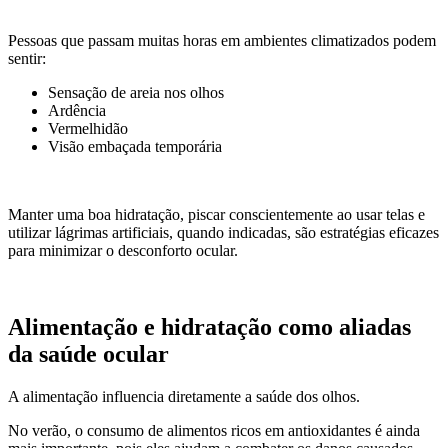
Pessoas que passam muitas horas em ambientes climatizados podem
sentir:
Sensação de areia nos olhos
Ardência
Vermelhidão
Visão embaçada temporária
Manter uma boa hidratação, piscar conscientemente ao usar telas e
utilizar lágrimas artificiais, quando indicadas, são estratégias eficazes
para minimizar o desconforto ocular.
Alimentação e hidratação como aliadas
da saúde ocular
A alimentação influencia diretamente a saúde dos olhos.
No verão, o consumo de alimentos ricos em antioxidantes é ainda