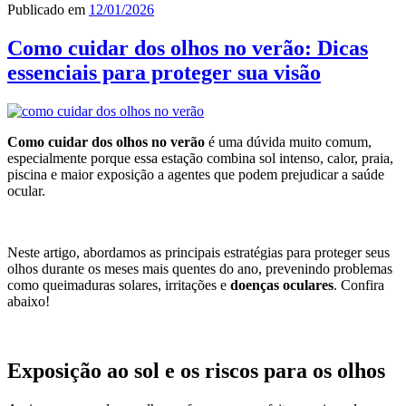
Publicado em
12/01/2026
Como cuidar dos olhos no verão: Dicas
essenciais para proteger sua visão
Como cuidar dos olhos no verão
é uma dúvida muito comum,
especialmente porque essa estação combina sol intenso, calor, praia,
piscina e maior exposição a agentes que podem prejudicar a saúde
ocular.
Neste artigo, abordamos as principais estratégias para proteger seus
olhos durante os meses mais quentes do ano, prevenindo problemas
como queimaduras solares, irritações e
doenças oculares
. Confira
abaixo!
Exposição ao sol e os riscos para os olhos