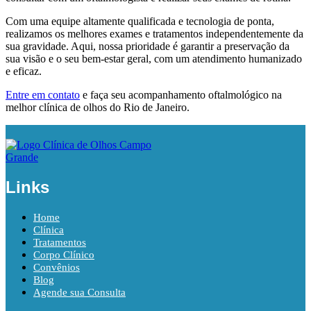
Com uma equipe altamente qualificada e tecnologia de ponta,
realizamos os melhores exames e tratamentos independentemente da
sua gravidade. Aqui, nossa prioridade é garantir a preservação da
sua visão e o seu bem-estar geral, com um atendimento humanizado
e eficaz.
Entre em contato
e faça seu acompanhamento oftalmológico na
melhor clínica de olhos do Rio de Janeiro.
Links
Home
Clínica
Tratamentos
Corpo Clínico
Convênios
Blog
Agende sua Consulta