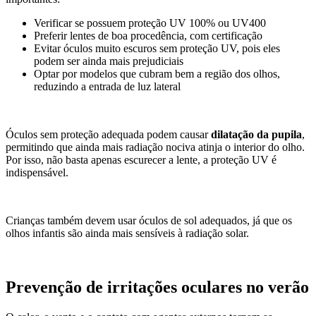
Verificar se possuem proteção UV 100% ou UV400
Preferir lentes de boa procedência, com certificação
Evitar óculos muito escuros sem proteção UV, pois eles
podem ser ainda mais prejudiciais
Optar por modelos que cubram bem a região dos olhos,
reduzindo a entrada de luz lateral
Óculos sem proteção adequada podem causar
dilatação da pupila
,
permitindo que ainda mais radiação nociva atinja o interior do olho.
Por isso, não basta apenas escurecer a lente, a proteção UV é
indispensável.
Crianças também devem usar óculos de sol adequados, já que os
olhos infantis são ainda mais sensíveis à radiação solar.
Prevenção de irritações oculares no verão