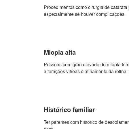
Procedimentos como cirurgia de catarata
especialmente se houver complicações.
Miopia alta
Pessoas com grau elevado de miopia têm
alterações vítreas e afinamento da retin
Histórico familiar
Ter parentes com histórico de descolame
risco.