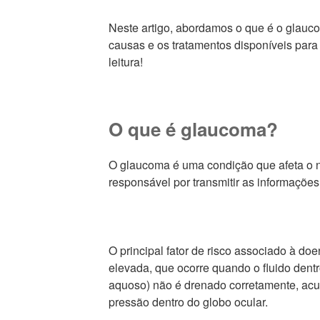
Neste artigo, abordamos o que é o glauco
causas e os tratamentos disponíveis para
leitura!
O que é glaucoma?
O glaucoma é uma condição que afeta o ne
responsável por transmitir as informações
O principal fator de risco associado à doe
elevada, que ocorre quando o fluido den
aquoso) não é drenado corretamente, ac
pressão dentro do globo ocular.