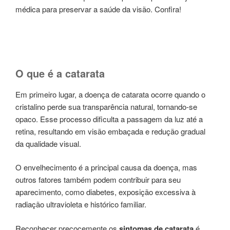
médica para preservar a saúde da visão. Confira!
O que é a catarata
Em primeiro lugar, a doença de catarata ocorre quando o
cristalino perde sua transparência natural, tornando-se
opaco. Esse processo dificulta a passagem da luz até a
retina, resultando em visão embaçada e redução gradual
da qualidade visual.
O envelhecimento é a principal causa da doença, mas
outros fatores também podem contribuir para seu
aparecimento, como diabetes, exposição excessiva à
radiação ultravioleta e histórico familiar.
Reconhecer precocemente os
sintomas de catarata
é