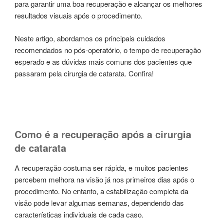
para garantir uma boa recuperação e alcançar os melhores
resultados visuais após o procedimento.
Neste artigo, abordamos os principais cuidados
recomendados no pós-operatório, o tempo de recuperação
esperado e as dúvidas mais comuns dos pacientes que
passaram pela cirurgia de catarata. Confira!
Como é a recuperação após a cirurgia
de catarata
A recuperação costuma ser rápida, e muitos pacientes
percebem melhora na visão já nos primeiros dias após o
procedimento. No entanto, a estabilização completa da
visão pode levar algumas semanas, dependendo das
características individuais de cada caso.