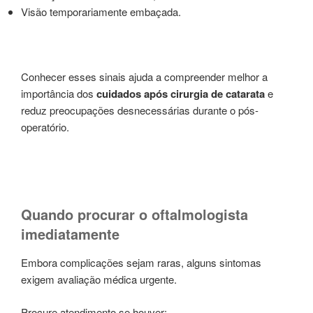
Visão temporariamente embaçada.
Conhecer esses sinais ajuda a compreender melhor a
importância dos
cuidados após cirurgia de catarata
e
reduz preocupações desnecessárias durante o pós-
operatório.
Quando procurar o oftalmologista
imediatamente
Embora complicações sejam raras, alguns sintomas
exigem avaliação médica urgente.
Procure atendimento se houver: