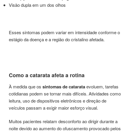
Visão dupla em um dos olhos
Esses sintomas podem variar em intensidade conforme o
estágio da doença e a região do cristalino afetada.
Como a catarata afeta a rotina
À medida que os
sintomas de catarata
evoluem, tarefas
cotidianas podem se tornar mais difíceis. Atividades como
leitura, uso de dispositivos eletrônicos e direção de
veículos passam a exigir maior esforço visual.
Muitos pacientes relatam desconforto ao dirigir durante a
noite devido ao aumento do ofuscamento provocado pelos