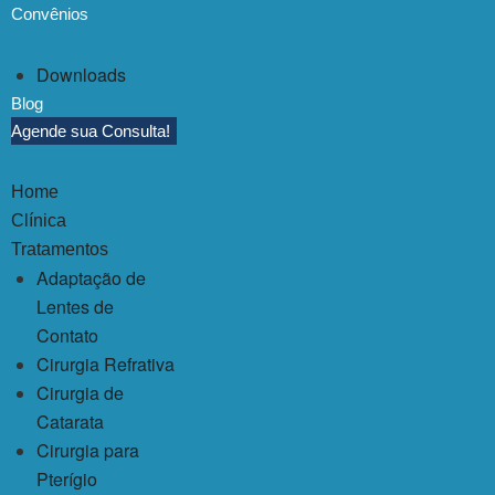
Convênios
Downloads
Blog
Agende sua Consulta!
Home
Clínica
Tratamentos
Adaptação de
Lentes de
Contato
Cirurgia Refrativa
Cirurgia de
Catarata
Cirurgia para
Pterígio