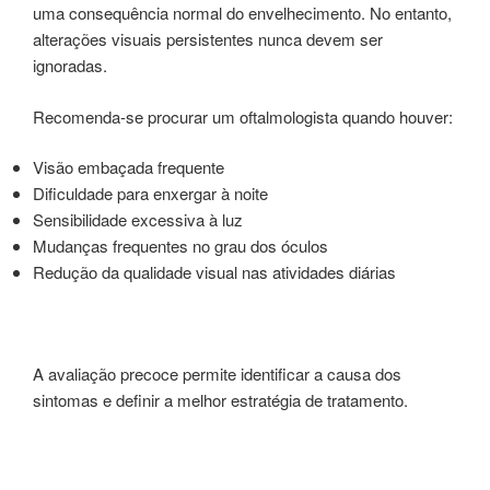
uma consequência normal do envelhecimento. No entanto,
alterações visuais persistentes nunca devem ser
ignoradas.
Recomenda-se procurar um oftalmologista quando houver:
Visão embaçada frequente
Dificuldade para enxergar à noite
Sensibilidade excessiva à luz
Mudanças frequentes no grau dos óculos
Redução da qualidade visual nas atividades diárias
A avaliação precoce permite identificar a causa dos
sintomas e definir a melhor estratégia de tratamento.