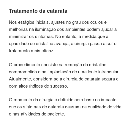
Tratamento da catarata
Nos estágios iniciais, ajustes no grau dos óculos e
melhorias na iluminação dos ambientes podem ajudar a
minimizar os sintomas. No entanto, à medida que a
opacidade do cristalino avança, a cirurgia passa a ser o
tratamento mais eficaz.
O procedimento consiste na remoção do cristalino
comprometido e na implantação de uma lente intraocular.
Atualmente, considera-se a cirurgia de catarata segura e
com altos índices de sucesso.
O momento da cirurgia é definido com base no impacto
que os sintomas de catarata causam na qualidade de vida
e nas atividades do paciente.