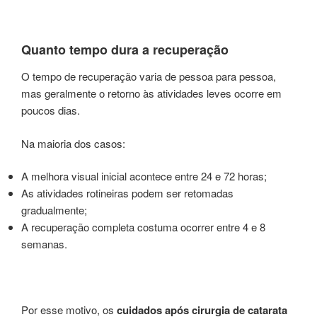
Quanto tempo dura a recuperação
O tempo de recuperação varia de pessoa para pessoa,
mas geralmente o retorno às atividades leves ocorre em
poucos dias.
Na maioria dos casos:
A melhora visual inicial acontece entre 24 e 72 horas;
As atividades rotineiras podem ser retomadas
gradualmente;
A recuperação completa costuma ocorrer entre 4 e 8
semanas.
Por esse motivo, os
cuidados após cirurgia de catarata