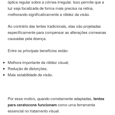
óptica regular sobre a córnea irregular. Isso permite que a
luz seja focalizada de forma mais precisa na retina,
melhorando significativamente a nitidez da visão.
Ao contrário das lentes tradicionais, elas são projetadas
especificamente para compensar as alterações corneanas
causadas pela doença.
Entre os principais benefícios estão:
Melhora importante da nitidez visual;
Redução de distorções;
Mais estabilidade da visão.
Por esse motivo, quando corretamente adaptadas,
lentes
para ceratocone funcionam
como uma ferramenta
essencial no tratamento visual.