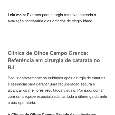
Leia mais:
Exames para cirurgia refrativa: entenda a
avaliação necessária e os critérios de elegibilidade
Clínica de Olhos Campo Grande:
Referência em cirurgia de catarata no
RJ
Seguir corretamente os cuidados após cirurgia de catarata
é essencial para garantir uma recuperação segura e
alcançar os melhores resultados visuais. Por isso, contar
com uma equipe especializada faz toda a diferença durante
o pós-operatório.
A
Clínica de Olhos Campo Grande
é referência em