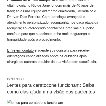
oftalmologia no Rio de Janeiro, com mais de 40 anos de
tradição e uma equipe altamente qualificada, liderada pelo
Dr. Ivan Dias Ferreira. Com tecnologia avançada e
atendimento personalizado, acompanhamos cada etapa da
recuperação, oferecendo orientações precisas e suporte
contínuo para que o paciente tenha mais segurança e
tranquilidade após o procedimento.
Entre em contato
e agende sua consulta para receber
orientações especializadas sobre os cuidados após
cirurgia de catarata e cuidar da sua visão com excelência.
PUBLICADO
27/05/2026
EM
Lentes para ceratocone funcionam: Saiba
como elas ajudam na visão dos pacientes