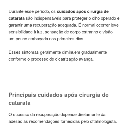
Durante esse período, os
cuidados após cirurgia de
catarata
são indispensáveis para proteger o olho operado e
garantir uma recuperação adequada. É normal ocorrer leve
sensibilidade à luz, sensação de corpo estranho e visão
um pouco embaçada nos primeiros dias.
Esses sintomas geralmente diminuem gradualmente
conforme o processo de cicatrização avança.
Principais cuidados após cirurgia de
catarata
O sucesso da recuperação depende diretamente da
adesão às recomendações fornecidas pelo oftalmologista.