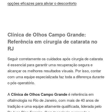
opções eficazes para aliviar o desconforto
Clínica de Olhos Campo Grande:
Referência em cirurgia de catarata no
RJ
Seguir corretamente os cuidados após cirurgia de catarata
é essencial para garantir uma recuperação segura e
alcançar os melhores resultados visuais. Por isso, contar
com uma equipe especializada faz toda a diferença durante
o pós-operatório.
A
Clínica de Olhos Campo Grande
é referência em
oftalmologia no Rio de Janeiro, com mais de 40 anos de
tradição e uma equipe altamente qualificada, liderada pelo