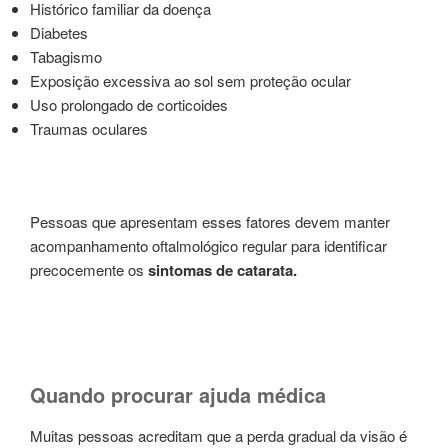
Histórico familiar da doença
Diabetes
Tabagismo
Exposição excessiva ao sol sem proteção ocular
Uso prolongado de corticoides
Traumas oculares
Pessoas que apresentam esses fatores devem manter
acompanhamento oftalmológico regular para identificar
precocemente os
sintomas de catarata.
Quando procurar ajuda médica
Muitas pessoas acreditam que a perda gradual da visão é