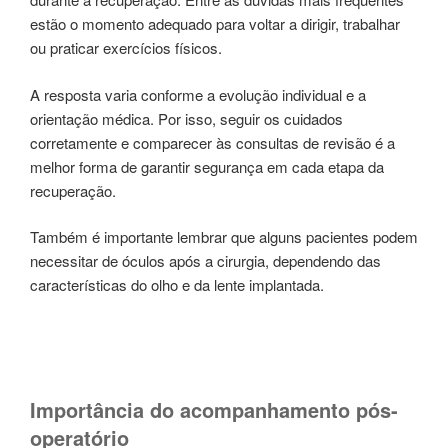
estão o momento adequado para voltar a dirigir, trabalhar
ou praticar exercícios físicos.
A resposta varia conforme a evolução individual e a
orientação médica. Por isso, seguir os cuidados
corretamente e comparecer às consultas de revisão é a
melhor forma de garantir segurança em cada etapa da
recuperação.
Também é importante lembrar que alguns pacientes podem
necessitar de óculos após a cirurgia, dependendo das
características do olho e da lente implantada.
Importância do acompanhamento pós-
operatório