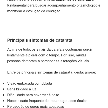
fundamental para buscar acompanhamento oftalmológico e
monitorar a evolução da condição.
Principais sintomas de catarata
Acima de tudo, os sinais da catarata costumam surgir
lentamente e piorar com o tempo. Por isso, muitas
pessoas demoram a perceber as alterações visuais.
Entre os principais
sintomas de catarata
, destacam-se:
Visão embaçada ou nublada
Sensibilidade à luz
Dificuldade para enxergar à noite
Necessidade frequente de trocar o grau dos óculos
Percepção de cores mais apagadas