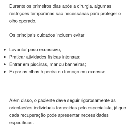
Durante os primeiros dias após a cirurgia, algumas
restrições temporárias são necessárias para proteger o
olho operado.
Os principais cuidados incluem evitar:
Levantar peso excessivo;
Praticar atividades físicas intensas;
Entrar em piscinas, mar ou banheiras;
Expor os olhos à poeira ou fumaça em excesso.
Além disso, o paciente deve seguir rigorosamente as
orientações individuais fornecidas pelo especialista, já que
cada recuperação pode apresentar necessidades
específicas.