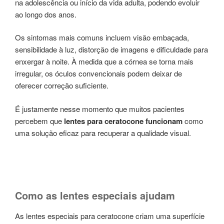
na adolescência ou início da vida adulta, podendo evoluir
ao longo dos anos.
Os sintomas mais comuns incluem visão embaçada,
sensibilidade à luz, distorção de imagens e dificuldade para
enxergar à noite. À medida que a córnea se torna mais
irregular, os óculos convencionais podem deixar de
oferecer correção suficiente.
É justamente nesse momento que muitos pacientes
percebem que
lentes para ceratocone funcionam
como
uma solução eficaz para recuperar a qualidade visual.
Como as lentes especiais ajudam
As lentes especiais para ceratocone criam uma superfície