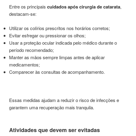
Entre os principais
cuidados após cirurgia de catarata
,
destacam-se:
Utilizar os colírios prescritos nos horários corretos;
Evitar esfregar ou pressionar os olhos;
Usar a proteção ocular indicada pelo médico durante o
período recomendado;
Manter as mãos sempre limpas antes de aplicar
medicamentos;
Comparecer às consultas de acompanhamento.
Essas medidas ajudam a reduzir o risco de infecções e
garantem uma recuperação mais tranquila.
Atividades que devem ser evitadas