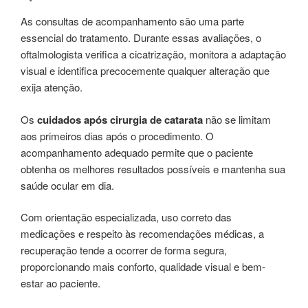
As consultas de acompanhamento são uma parte
essencial do tratamento. Durante essas avaliações, o
oftalmologista verifica a cicatrização, monitora a adaptação
visual e identifica precocemente qualquer alteração que
exija atenção.
Os
cuidados após cirurgia de catarata
não se limitam
aos primeiros dias após o procedimento. O
acompanhamento adequado permite que o paciente
obtenha os melhores resultados possíveis e mantenha sua
saúde ocular em dia.
Com orientação especializada, uso correto das
medicações e respeito às recomendações médicas, a
recuperação tende a ocorrer de forma segura,
proporcionando mais conforto, qualidade visual e bem-
estar ao paciente.