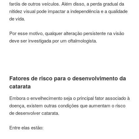
faróis de outros veículos. Além disso, a perda gradual da
nitidez visual pode impactar a independência e a qualidade
de vida.
Por esse motivo, qualquer alteração persistente na visão
deve ser investigada por um oftalmologista.
Fatores de risco para o desenvolvimento da
catarata
Embora o envelhecimento seja o principal fator associado à
doença, existem outras condições que aumentam o risco
de desenvolver catarata.
Entre elas estão: