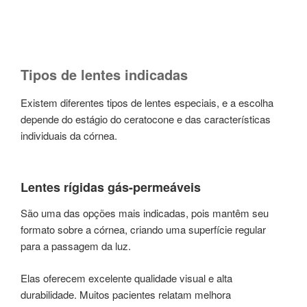
Tipos de lentes indicadas
Existem diferentes tipos de lentes especiais, e a escolha
depende do estágio do ceratocone e das características
individuais da córnea.
Lentes rígidas gás-permeáveis
São uma das opções mais indicadas, pois mantêm seu
formato sobre a córnea, criando uma superfície regular
para a passagem da luz.
Elas oferecem excelente qualidade visual e alta
durabilidade. Muitos pacientes relatam melhora