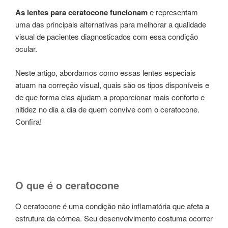
As lentes para ceratocone funcionam
e representam
uma das principais alternativas para melhorar a qualidade
visual de pacientes diagnosticados com essa condição
ocular.
Neste artigo, abordamos como essas lentes especiais
atuam na correção visual, quais são os tipos disponíveis e
de que forma elas ajudam a proporcionar mais conforto e
nitidez no dia a dia de quem convive com o ceratocone.
Confira!
O que é o ceratocone
O ceratocone é uma condição não inflamatória que afeta a
estrutura da córnea. Seu desenvolvimento costuma ocorrer