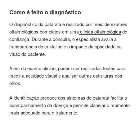
Como é feito o diagnóstico
O diagnóstico da catarata é realizado por meio de exames
oftalmológicos completos em uma
clínica oftalmológica
de
confiança. Durante a consulta, o especialista avalia a
transparência do cristalino e o impacto da opacidade na
visão do paciente.
Além do exame clínico, podem ser realizados testes para
medir a acuidade visual e analisar outras estruturas dos
olhos.
A identificação precoce dos sintomas de catarata facilita o
acompanhamento da doença e permite planejar o momento
mais adequado para o tratamento.