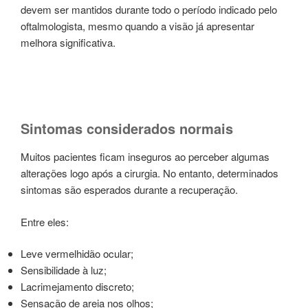
devem ser mantidos durante todo o período indicado pelo
oftalmologista, mesmo quando a visão já apresentar
melhora significativa.
Sintomas considerados normais
Muitos pacientes ficam inseguros ao perceber algumas
alterações logo após a cirurgia. No entanto, determinados
sintomas são esperados durante a recuperação.
Entre eles:
Leve vermelhidão ocular;
Sensibilidade à luz;
Lacrimejamento discreto;
Sensação de areia nos olhos;