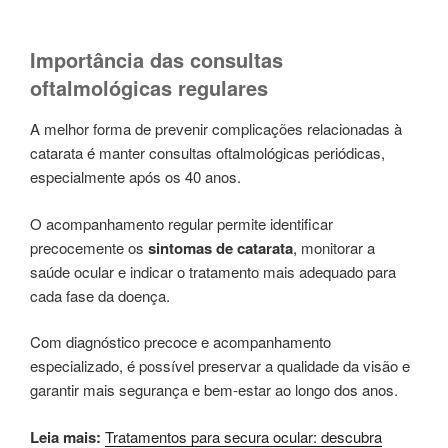
Importância das consultas
oftalmológicas regulares
A melhor forma de prevenir complicações relacionadas à
catarata é manter consultas oftalmológicas periódicas,
especialmente após os 40 anos.
O acompanhamento regular permite identificar
precocemente os
sintomas de catarata
, monitorar a
saúde ocular e indicar o tratamento mais adequado para
cada fase da doença.
Com diagnóstico precoce e acompanhamento
especializado, é possível preservar a qualidade da visão e
garantir mais segurança e bem-estar ao longo dos anos.
Leia mais:
Tratamentos para secura ocular: descubra